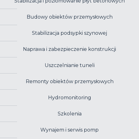
Stabilizacja i poziomowanie płyt betonowych
Budowy obiektów przemysłowych
Stabilizacja podsypki szynowej
Naprawa i zabezpieczenie konstrukcji
Uszczelnianie tuneli
Remonty obiektów przemysłowych
Hydromonitoring
Szkolenia
Wynajem i serwis pomp