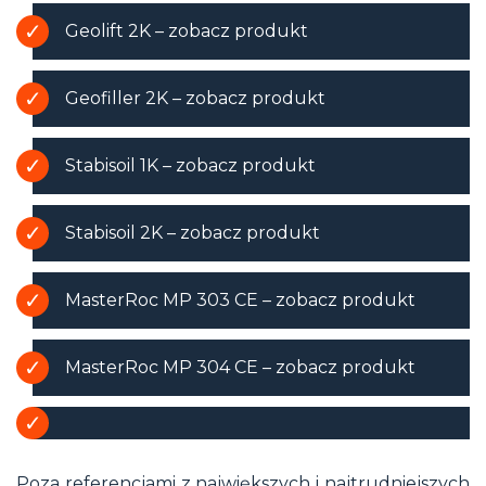
Geolift 2K – zobacz produkt
Geofiller 2K – zobacz produkt
Stabisoil 1K – zobacz produkt
Stabisoil 2K – zobacz produkt
MasterRoc MP 303 CE – zobacz produkt
MasterRoc MP 304 CE – zobacz produkt
Poza referencjami z największych i najtrudniejszych