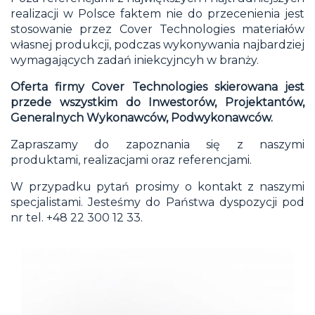
realizacji w Polsce faktem nie do przecenienia jest
stosowanie przez Cover Technologies materiałów
własnej produkcji, podczas wykonywania najbardziej
wymagających zadań iniekcyjncyh w branży.
Oferta firmy Cover Technologies skierowana jest
przede wszystkim do Inwestorów, Projektantów,
Generalnych Wykonawców, Podwykonawców.
Zapraszamy do zapoznania się z naszymi
produktami, realizacjami oraz referencjami.
W przypadku pytań prosimy o kontakt z naszymi
specjalistami. Jesteśmy do Państwa dyspozycji pod
nr tel. +48 22 300 12 33.