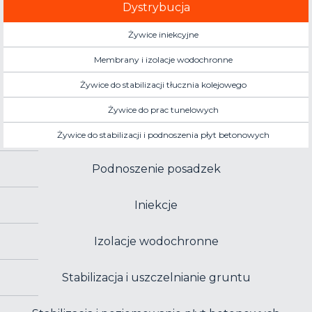
Dystrybucja
Żywice iniekcyjne
Membrany i izolacje wodochronne
Żywice do stabilizacji tłucznia kolejowego
Żywice do prac tunelowych
Żywice do stabilizacji i podnoszenia płyt betonowych
Podnoszenie posadzek
Iniekcje
Izolacje wodochronne
Stabilizacja i uszczelnianie gruntu