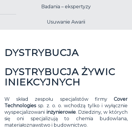
Badania – ekspertyzy
Usuwanie Awarii
DYSTRYBUCJA
DYSTRYBUCJA ŻYWIC
INIEKCYJNYCH
W skład zespołu specjalistów firmy
Cover
Technologies
sp. z. o. o. wchodzą tylko i wyłącznie
wyspecjalizowani
inżynierowie
. Dziedziny, w których
się oni specjalizują to chemia budowlana,
materiałoznawstwo i budownictwo.