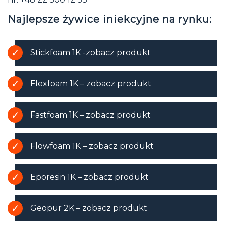
Najlepsze żywice iniekcyjne na rynku:
Stickfoam 1K -zobacz produkt
Flexfoam 1K – zobacz produkt
Fastfoam 1K – zobacz produkt
Flowfoam 1K – zobacz produkt
Eporesin 1K – zobacz produkt
Geopur 2K – zobacz produkt