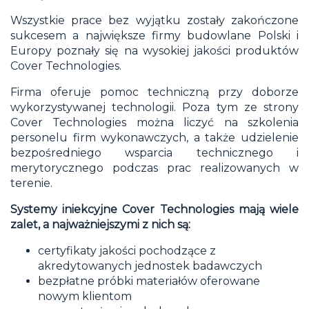
Wszystkie prace bez wyjątku zostały zakończone
sukcesem a największe firmy budowlane Polski i
Europy poznały się na wysokiej jakości produktów
Cover Technologies.
Firma oferuje pomoc techniczną przy doborze
wykorzystywanej technologii. Poza tym ze strony
Cover Technologies można liczyć na szkolenia
personelu firm wykonawczych, a także udzielenie
bezpośredniego wsparcia technicznego i
merytorycznego podczas prac realizowanych w
terenie.
Systemy iniekcyjne Cover Technologies mają wiele
zalet, a najważniejszymi z nich są:
certyfikaty jakości pochodzące z
akredytowanych jednostek badawczych
bezpłatne próbki materiałów oferowane
nowym klientom