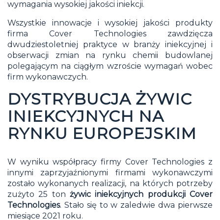
wymagania wysokiej jakości iniekcji.
Wszystkie innowacje i wysokiej jakości produkty
firma
Cover Technologies
zawdzięcza
dwudziestoletniej praktyce w branży iniekcyjnej i
obserwacji zmian na rynku chemii budowlanej
polegającym na ciągłym wzroście wymagań wobec
firm wykonawczych.
DYSTRYBUCJA ŻYWIC
INIEKCYJNYCH NA
RYNKU EUROPEJSKIM
W wyniku współpracy firmy Cover Technologies z
innymi zaprzyjaźnionymi firmami wykonawczymi
zostało wykonanych realizacji, na których potrzeby
zużyto 25 ton
żywic iniekcyjnych produkcji Cover
Technologies
. Stało się to w zaledwie dwa pierwsze
miesiące 2021 roku.