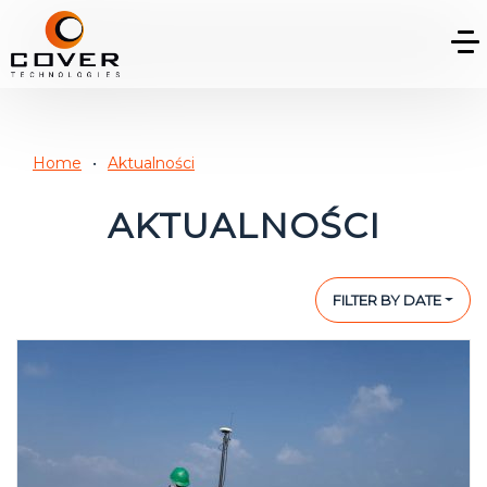
Home
Aktualności
AKTUALNOŚCI
FILTER BY DATE