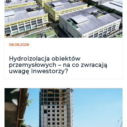
06.06.2026
Hydroizolacja obiektów
przemysłowych – na co zwracają
uwagę inwestorzy?