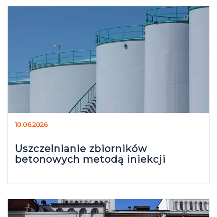
10.06.2026
Uszczelnianie zbiorników
betonowych metodą iniekcji