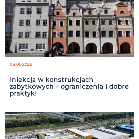
08.06.2026
Iniekcja w konstrukcjach
zabytkowych – ograniczenia i dobre
praktyki