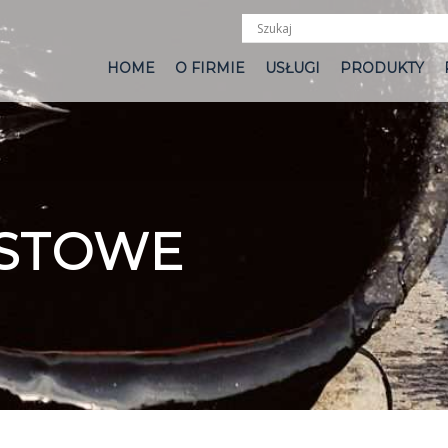
HOME
O FIRMIE
USŁUGI
PRODUKTY
OSTOWE