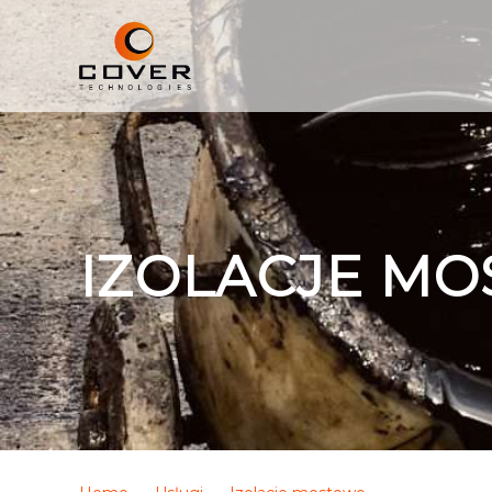
IZOLACJE M