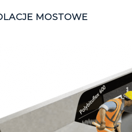
OLACJE MOSTOWE