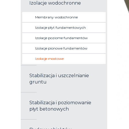
Izolacje wodochronne
Membrany wodochronne
Izolacje płyt fundamentowych
Izolacje poziome fundamentów
Izolacje pionowe fundamentów
Izolacje mostowe
Stabilizacja i uszczelnianie
gruntu
Stabilizacja i poziomowanie
płyt betonowych