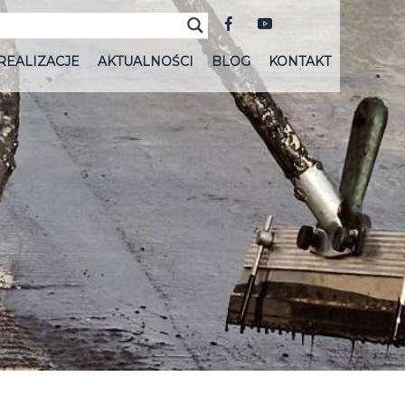
REALIZACJE
AKTUALNOŚCI
BLOG
KONTAKT