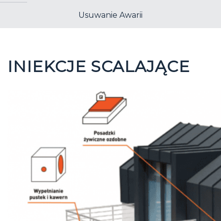
Usuwanie Awarii
INIEKCJE SCALAJĄCE