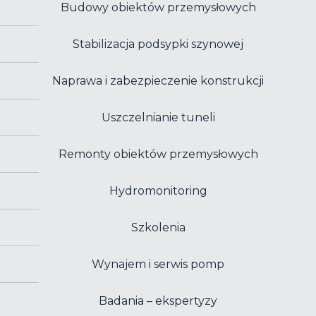
Budowy obiektów przemysłowych
Stabilizacja podsypki szynowej
Naprawa i zabezpieczenie konstrukcji
Uszczelnianie tuneli
Remonty obiektów przemysłowych
Hydromonitoring
Szkolenia
Wynajem i serwis pomp
Badania – ekspertyzy