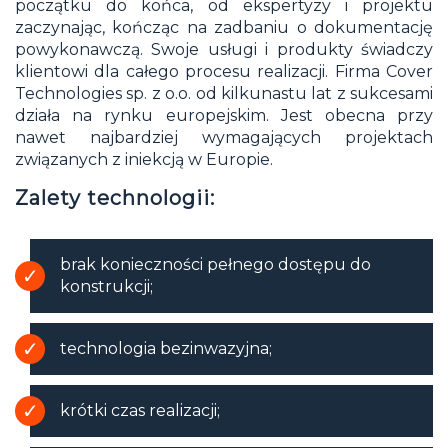
początku do końca, od ekspertyzy i projektu
zaczynając, kończąc na zadbaniu o dokumentację
powykonawczą. Swoje usługi i produkty świadczy
klientowi dla całego procesu realizacji. Firma Cover
Technologies sp. z o.o. od kilkunastu lat z sukcesami
działa na rynku europejskim. Jest obecna przy
nawet najbardziej wymagających projektach
związanych z iniekcją w Europie.
Zalety technologii:
brak konieczności pełnego dostępu do
konstrukcji;
technologia bezinwazyjna;
krótki czas realizacji;