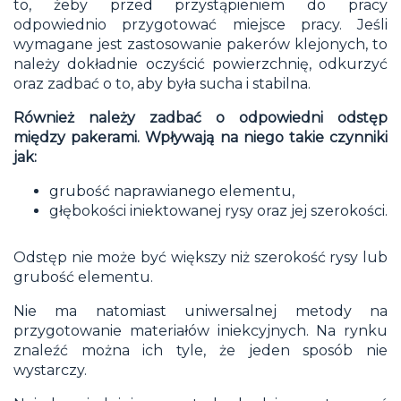
to, żeby przed przystąpieniem do pracy
odpowiednio przygotować miejsce pracy. Jeśli
wymagane jest zastosowanie pakerów klejonych, to
należy dokładnie oczyścić powierzchnię, odkurzyć
oraz zadbać o to, aby była sucha i stabilna.
Również należy zadbać o odpowiedni odstęp
między pakerami. Wpływają na niego takie czynniki
jak:
grubość naprawianego elementu,
głębokości iniektowanej rysy oraz jej szerokości.
Odstęp nie może być większy niż szerokość rysy lub
grubość elementu.
Nie ma natomiast uniwersalnej metody na
przygotowanie materiałów iniekcyjnych. Na rynku
znaleźć można ich tyle, że jeden sposób nie
wystarczy.