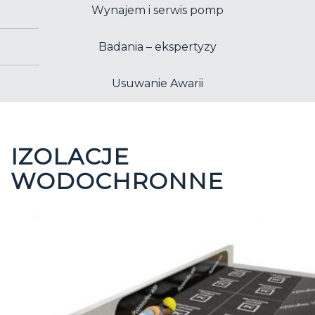
Wynajem i serwis pomp
Badania – ekspertyzy
Usuwanie Awarii
IZOLACJE
WODOCHRONNE