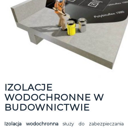
IZOLACJE
WODOCHRONNE W
BUDOWNICTWIE
Izolacja wodochronna
służy do zabezpieczania