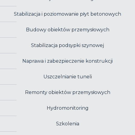
Stabilizacja i poziomowanie płyt betonowych
Budowy obiektów przemysłowych
Stabilizacja podsypki szynowej
Naprawa i zabezpieczenie konstrukcji
Uszczelnianie tuneli
Remonty obiektów przemysłowych
Hydromonitoring
Szkolenia