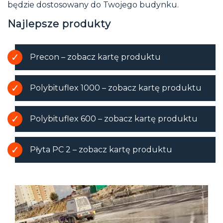
będzie dostosowany do Twojego budynku.
Najlepsze produkty
Precon – zobacz kartę produktu
Polybituflex 1000 – zobacz kartę produktu
Polybituflex 600 – zobacz kartę produktu
Płyta PC 2 – zobacz kartę produktu