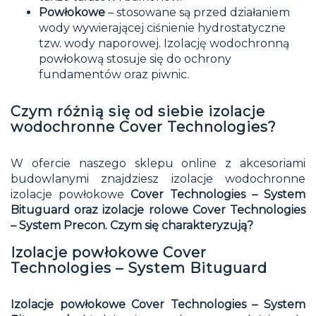
Powłokowe
– stosowane są przed działaniem
wody wywierającej ciśnienie hydrostatyczne
tzw. wody naporowej. Izolację wodochronną
powłokową stosuje się do ochrony
fundamentów oraz piwnic.
Czym różnią się od siebie izolacje
wodochronne Cover Technologies?
W ofercie naszego
sklepu online
z akcesoriami
budowlanymi znajdziesz izolacje wodochronne
izolacje powłokowe
Cover Technologies – System
Bituguard oraz izolacje rolowe Cover Technologies
– System Precon. Czym się charakteryzują?
Izolacje powłokowe Cover
Technologies – System Bituguard
Izolacje powłokowe Cover Technologies – System