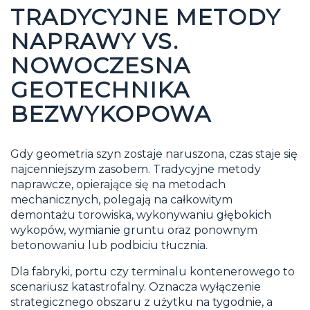
TRADYCYJNE METODY
NAPRAWY VS.
NOWOCZESNA
GEOTECHNIKA
BEZWYKOPOWA
Gdy geometria szyn zostaje naruszona, czas staje się
najcenniejszym zasobem. Tradycyjne metody
naprawcze, opierające się na metodach
mechanicznych, polegają na całkowitym
demontażu torowiska, wykonywaniu głębokich
wykopów, wymianie gruntu oraz ponownym
betonowaniu lub podbiciu tłucznia.
Dla fabryki, portu czy terminalu kontenerowego to
scenariusz katastrofalny. Oznacza wyłączenie
strategicznego obszaru z użytku na tygodnie, a