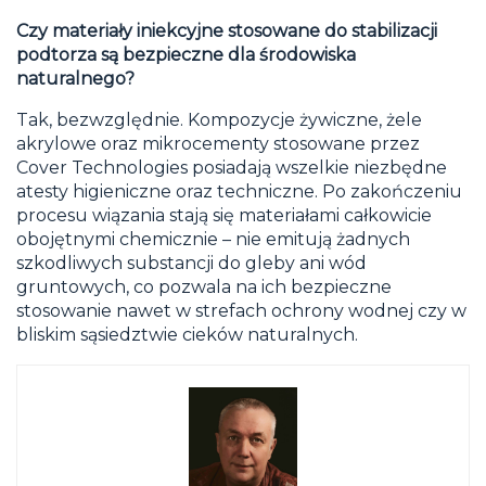
Czy materiały iniekcyjne stosowane do stabilizacji
podtorza są bezpieczne dla środowiska
naturalnego?
Tak, bezwzględnie. Kompozycje żywiczne, żele
akrylowe oraz mikrocementy stosowane przez
Cover Technologies posiadają wszelkie niezbędne
atesty higieniczne oraz techniczne. Po zakończeniu
procesu wiązania stają się materiałami całkowicie
obojętnymi chemicznie – nie emitują żadnych
szkodliwych substancji do gleby ani wód
gruntowych, co pozwala na ich bezpieczne
stosowanie nawet w strefach ochrony wodnej czy w
bliskim sąsiedztwie cieków naturalnych.