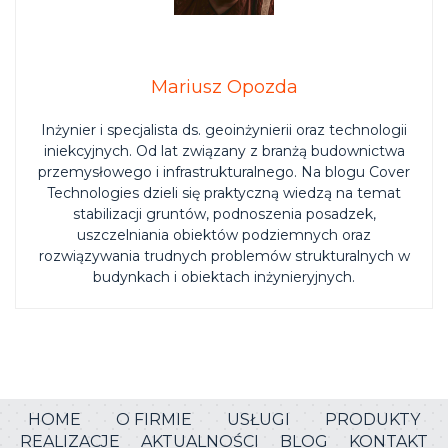
Mariusz Opozda
Inżynier i specjalista ds. geoinżynierii oraz technologii
iniekcyjnych. Od lat związany z branżą budownictwa
przemysłowego i infrastrukturalnego. Na blogu Cover
Technologies dzieli się praktyczną wiedzą na temat
stabilizacji gruntów, podnoszenia posadzek,
uszczelniania obiektów podziemnych oraz
rozwiązywania trudnych problemów strukturalnych w
budynkach i obiektach inżynieryjnych.
HOME
O FIRMIE
USŁUGI
PRODUKTY
REALIZACJE
AKTUALNOŚCI
BLOG
KONTAKT