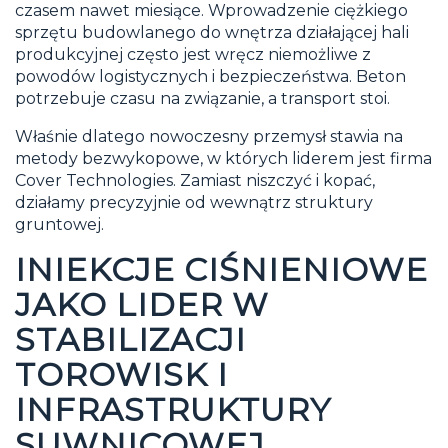
czasem nawet miesiące. Wprowadzenie ciężkiego
sprzętu budowlanego do wnętrza działającej hali
produkcyjnej często jest wręcz niemożliwe z
powodów logistycznych i bezpieczeństwa. Beton
potrzebuje czasu na związanie, a transport stoi.
Właśnie dlatego nowoczesny przemysł stawia na
metody bezwykopowe, w których liderem jest firma
Cover Technologies. Zamiast niszczyć i kopać,
działamy precyzyjnie od wewnątrz struktury
gruntowej.
INIEKCJE CIŚNIENIOWE
JAKO LIDER W
STABILIZACJI
TOROWISK I
INFRASTRUKTURY
SUWNICOWEJ