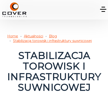
Home
Aktualności
Blog
Stabilizacja torowisk i infrastruktury suwnicowej
STABILIZACJA
TOROWISK I
INFRASTRUKTURY
SUWNICOWEJ