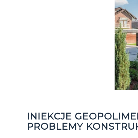
INIEKCJE GEOPOLIM
PROBLEMY KONSTRU