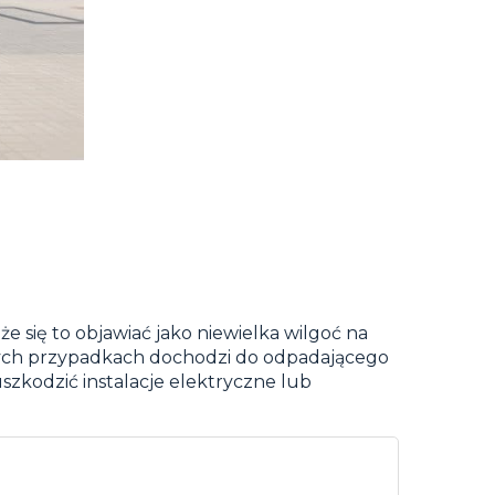
 się to objawiać jako niewielka wilgoć na
wanych przypadkach dochodzi do odpadającego
szkodzić instalacje elektryczne lub