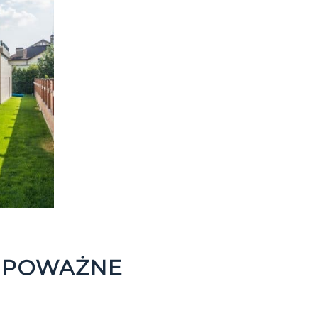
A POWAŻNE