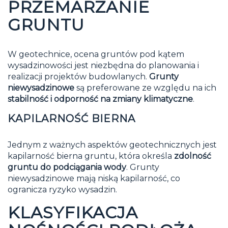
PRZEMARZANIE
GRUNTU
W geotechnice, ocena gruntów pod kątem
wysadzinowości jest niezbędna do planowania i
realizacji projektów budowlanych.
Grunty
niewysadzinowe
są preferowane ze względu na ich
stabilność i odporność na zmiany klimatyczne
.
KAPILARNOŚĆ BIERNA
Jednym z ważnych aspektów geotechnicznych jest
kapilarność bierna gruntu, która określa
zdolność
gruntu do podciągania wody
. Grunty
niewysadzinowe mają niską kapilarność, co
ogranicza ryzyko wysadzin.
KLASYFIKACJA