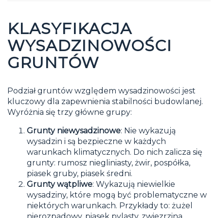
KLASYFIKACJA
WYSADZINOWOŚCI
GRUNTÓW
Podział gruntów względem wysadzinowości jest
kluczowy dla zapewnienia stabilności budowlanej.
Wyróżnia się trzy główne grupy:
Grunty niewysadzinowe
: Nie wykazują
wysadzin i są bezpieczne w każdych
warunkach klimatycznych. Do nich zalicza się
grunty: rumosz niegliniasty, żwir, pospółka,
piasek gruby, piasek średni.
Grunty wątpliwe
: Wykazują niewielkie
wysadziny, które mogą być problematyczne w
niektórych warunkach. Przykłady to: żużel
nierozpadowy, piasek pylasty, zwiezrzina