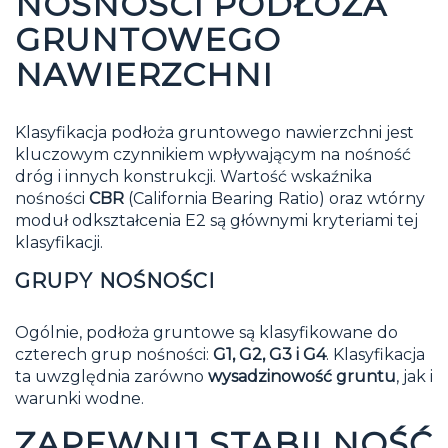
NOŚNOŚCI PODŁOŻA
GRUNTOWEGO
NAWIERZCHNI
Klasyfikacja podłoża gruntowego nawierzchni jest
kluczowym czynnikiem wpływającym na nośność
dróg i innych konstrukcji. Wartość wskaźnika
nośności
CBR
(California Bearing Ratio) oraz wtórny
moduł odkształcenia E2 są głównymi kryteriami tej
klasyfikacji.
GRUPY NOŚNOŚCI
Ogólnie, podłoża gruntowe są klasyfikowane do
czterech grup nośności:
G1, G2, G3 i G4
. Klasyfikacja
ta uwzględnia zarówno
wysadzinowość gruntu
, jak i
warunki wodne.
ZAPEWNIJ STABILNOŚĆ