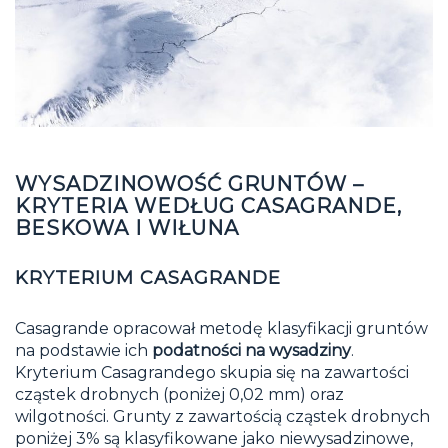
WYSADZINOWOŚĆ GRUNTÓW –
KRYTERIA WEDŁUG CASAGRANDE,
BESKOWA I WIŁUNA
KRYTERIUM CASAGRANDE
Casagrande opracował metodę klasyfikacji gruntów
na podstawie ich
podatności na wysadziny
.
Kryterium Casagrandego skupia się na zawartości
cząstek drobnych (poniżej 0,02 mm) oraz
wilgotności. Grunty z zawartością cząstek drobnych
poniżej 3% są klasyfikowane jako niewysadzinowe,