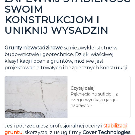
SWOIM
KONSTRUKCJOM I
UNIKNIJ WYSADZIN
Grunty niewysadzinowe
są niezwykle istotne w
budownictwie i geotechnice. Dzięki właściwej
klasyfikacji i ocenie gruntów, możliwe jest
projektowanie trwałych i bezpiecznych konstrukcji.
Czytaj dalej
Pęknięcia na suficie - z
czego wynikają i jak je
naprawić ?
Jeśli potrzebujesz profesjonalnej oceny i
stabilizacji
gruntu
, skorzystaj z usług firmy
Cover Technologies