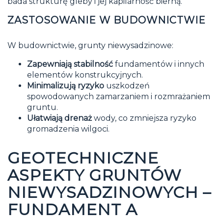
bada strukturę gleby i jej kapilarność bierną.
ZASTOSOWANIE W BUDOWNICTWIE
W budownictwie, grunty niewysadzinowe:
Zapewniają stabilność
fundamentów i innych
elementów konstrukcyjnych.
Minimalizują ryzyko
uszkodzeń
spowodowanych zamarzaniem i rozmrażaniem
gruntu.
Ułatwiają drenaż
wody, co zmniejsza ryzyko
gromadzenia wilgoci.
GEOTECHNICZNE
ASPEKTY GRUNTÓW
NIEWYSADZINOWYCH –
FUNDAMENT A