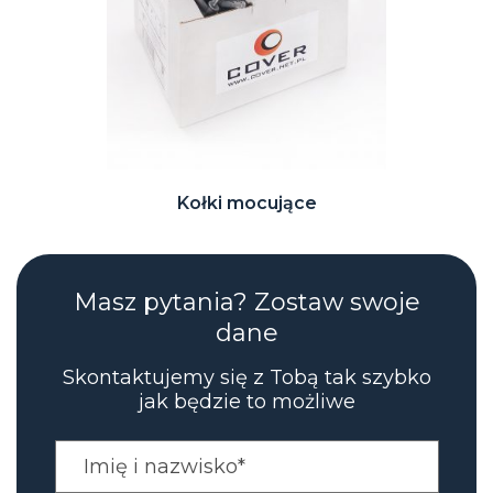
Kołki mocujące
Masz pytania? Zostaw swoje
dane
Skontaktujemy się z Tobą tak szybko
jak będzie to możliwe