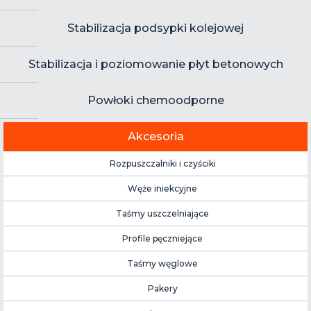
Stabilizacja podsypki kolejowej
Stabilizacja i poziomowanie płyt betonowych
Powłoki chemoodporne
Akcesoria
Rozpuszczalniki i czyściki
Węże iniekcyjne
Taśmy uszczelniające
Profile pęczniejące
Taśmy węglowe
Pakery