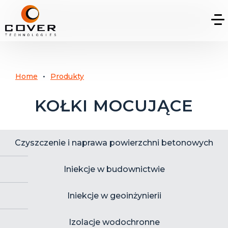
Home
Produkty
KOŁKI MOCUJĄCE
Czyszczenie i naprawa powierzchni betonowych
Iniekcje w budownictwie
Iniekcje w geoinżynierii
Izolacje wodochronne